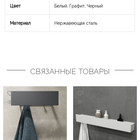
Цвет
Белый, Графит, Черный
Материал
Нержавеющая сталь
СВЯЗАННЫЕ ТОВАРЫ