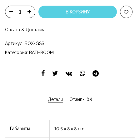
В КОРЗИНУ
Оплата & Доставка
Артикул:
BOX-GSS
Категория:
BATHROOM
Детали
Отзывы (0)
Габариты
10.5 × 8 × 8 cm