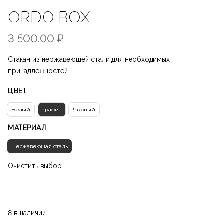
ORDO BOX
3 500.00
₽
Стакан из нержавеющей стали для необходимых
принадлежностей.
ЦВЕТ
Белый
Графит
Черный
МАТЕРИАЛ
Нержавеющая сталь
Очистить выбор
8 в наличии