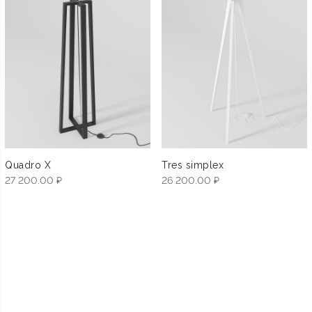
Quadro X
Tres simplex
27 200.00
₽
26 200.00
₽