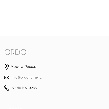
Москва, Россия
info@ordohome.ru
+7 916 107-3265